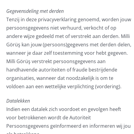
Gegevensdeling met derden
Tenzij in deze privacyverklaring genoemd, worden jouw
persoonsgegevens niet verhuurd, verkocht of op
andere wijze gedeeld met of verstrekt aan derden. Milli
Görüş kan jouw (persoons)gegevens met derden delen,
wanneer je daar zelf toestemming voor hebt gegeven.
Milli Görüş verstrekt persoonsgegevens aan
handhavende autoriteiten of fraude bestrijdende
organisaties, wanneer dat noodzakelijk is om te
voldoen aan een wettelijke verplichting (vordering).
Datalekken
Indien een datalek zich voordoet en gevolgen heeft
voor betrokkenen wordt de Autoriteit
Persoonsgegevens geïnformeerd en informeren wij jou