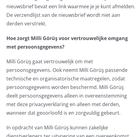
nieuwsbrief bevat een link waarmee je je kunt afmelden.
De verzendlijst van de nieuwsbrief wordt niet aan
derden verstrekt.
Hoe zorgt Milli Görüş voor vertrouwelijke omgang
met persoonsgegevens?
Milli Görüş gaat vertrouwelijk om met
persoonsgegevens. Ook neemt Milli Görüş passende
technische en organisatorische maatregelen, zodat
persoonsgegevens worden beschermd. Milli Görüş
deelt persoonsgegevens alleen in overeenstemming
met deze privacyverklaring en alleen met derden,
wanneer dat geoorloofd is en zorgvuldig gebeurt.
In opdracht van Milli Görüş kunnen zakelijke
dienstverleners ter uitvoering van een overeenkomst