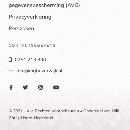
gegevensbescherming (AVG)
Privacyverklaring
Perszaken
CONTACTGEGEVENS
0251 213 800
info@mgbeverwijk.nl
© 2021 – Alle Rechten Voorbehouden • Onderdeel van
Milli
Görüş Noord-Nederland