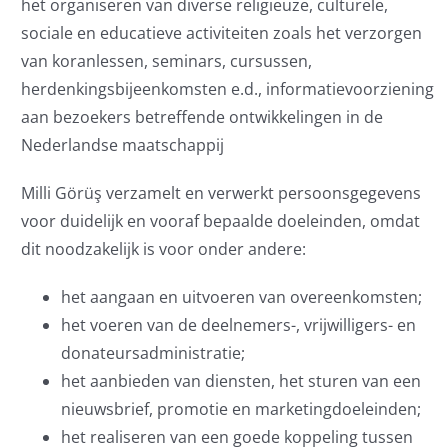
het organiseren van diverse religieuze, culturele,
sociale en educatieve activiteiten zoals het verzorgen
van koranlessen, seminars, cursussen,
herdenkingsbijeenkomsten e.d., informatievoorziening
aan bezoekers betreffende ontwikkelingen in de
Nederlandse maatschappij
Milli Görüş verzamelt en verwerkt persoonsgegevens
voor duidelijk en vooraf bepaalde doeleinden, omdat
dit noodzakelijk is voor onder andere:
het aangaan en uitvoeren van overeenkomsten;
het voeren van de deelnemers-, vrijwilligers- en
donateursadministratie;
het aanbieden van diensten, het sturen van een
nieuwsbrief, promotie en marketingdoeleinden;
het realiseren van een goede koppeling tussen