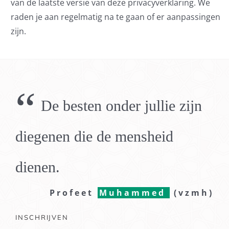
van de laatste versie van deze privacyverklaring. We
raden je aan regelmatig na te gaan of er aanpassingen
zijn.
“
De besten onder jullie zijn
diegenen die de mensheid
dienen.
Profeet
Muhammed
(vzmh)
INSCHRIJVEN