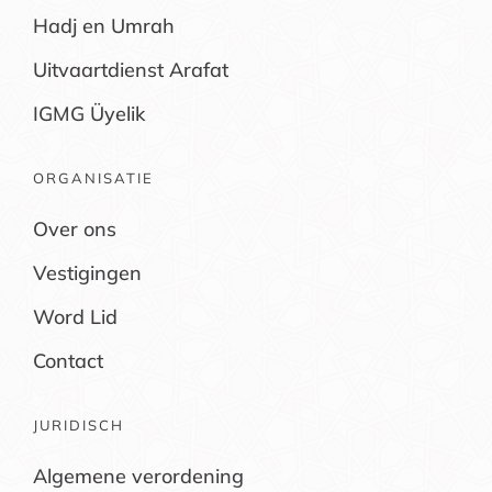
Hadj en Umrah
Uitvaartdienst Arafat
IGMG Üyelik
ORGANISATIE
Over ons
Vestigingen
Word Lid
Contact
JURIDISCH
Algemene verordening