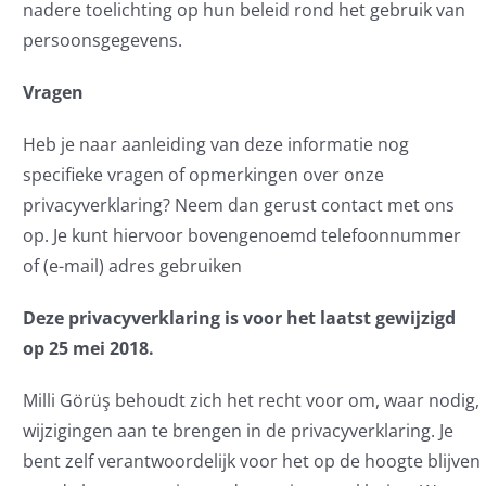
nadere toelichting op hun beleid rond het gebruik van
persoonsgegevens.
Vragen
Heb je naar aanleiding van deze informatie nog
specifieke vragen of opmerkingen over onze
privacyverklaring? Neem dan gerust contact met ons
op. Je kunt hiervoor bovengenoemd telefoonnummer
of (e-mail) adres gebruiken
Deze privacyverklaring is voor het laatst gewijzigd
op 25 mei 2018.
Milli Görüş behoudt zich het recht voor om, waar nodig,
wijzigingen aan te brengen in de privacyverklaring. Je
bent zelf verantwoordelijk voor het op de hoogte blijven