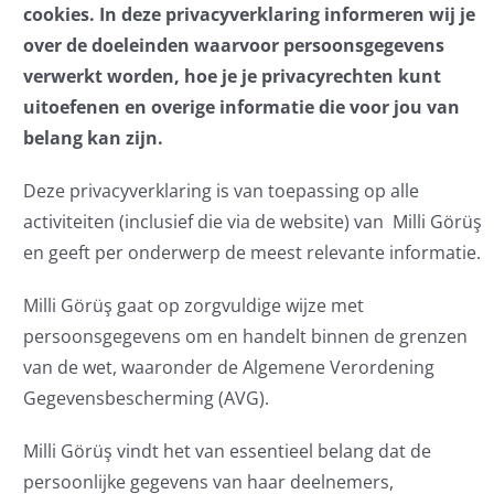
cookies. In deze privacyverklaring informeren wij je
over de doeleinden waarvoor persoonsgegevens
verwerkt worden, hoe je je privacyrechten kunt
uitoefenen en overige informatie die voor jou van
belang kan zijn.
Deze privacyverklaring is van toepassing op alle
activiteiten (inclusief die via de website) van Milli Görüş
en geeft per onderwerp de meest relevante informatie.
Milli Görüş gaat op zorgvuldige wijze met
persoonsgegevens om en handelt binnen de grenzen
van de wet, waaronder de Algemene Verordening
Gegevensbescherming (AVG).
Milli Görüş vindt het van essentieel belang dat de
persoonlijke gegevens van haar deelnemers,