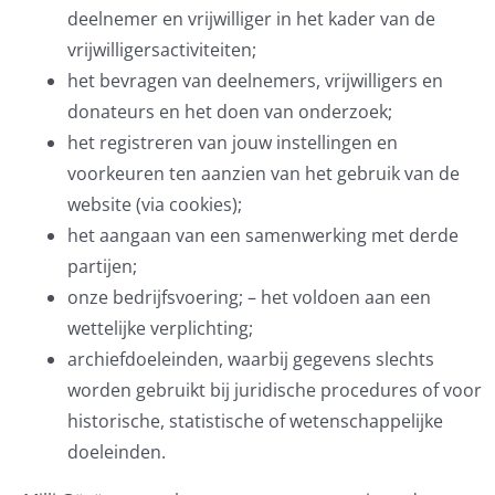
deelnemer en vrijwilliger in het kader van de
vrijwilligersactiviteiten;
het bevragen van deelnemers, vrijwilligers en
donateurs en het doen van onderzoek;
het registreren van jouw instellingen en
voorkeuren ten aanzien van het gebruik van de
website (via cookies);
het aangaan van een samenwerking met derde
partijen;
onze bedrijfsvoering; – het voldoen aan een
wettelijke verplichting;
archiefdoeleinden, waarbij gegevens slechts
worden gebruikt bij juridische procedures of voor
historische, statistische of wetenschappelijke
doeleinden.