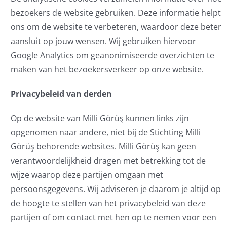
bezoekers de website gebruiken. Deze informatie helpt
ons om de website te verbeteren, waardoor deze beter
aansluit op jouw wensen. Wij gebruiken hiervoor
Google Analytics om geanonimiseerde overzichten te
maken van het bezoekersverkeer op onze website.
Privacybeleid van derden
Op de website van Milli Görüş kunnen links zijn
opgenomen naar andere, niet bij de Stichting Milli
Görüş behorende websites. Milli Görüş kan geen
verantwoordelijkheid dragen met betrekking tot de
wijze waarop deze partijen omgaan met
persoonsgegevens. Wij adviseren je daarom je altijd op
de hoogte te stellen van het privacybeleid van deze
partijen of om contact met hen op te nemen voor een