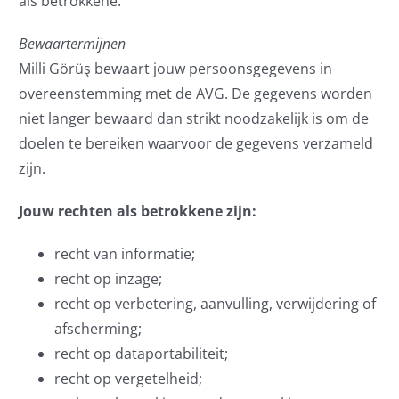
als betrokkene.
Bewaartermijnen
Milli Görüş bewaart jouw persoonsgegevens in
overeenstemming met de AVG. De gegevens worden
niet langer bewaard dan strikt noodzakelijk is om de
doelen te bereiken waarvoor de gegevens verzameld
zijn.
Jouw rechten als betrokkene zijn:
recht van informatie;
recht op inzage;
recht op verbetering, aanvulling, verwijdering of
afscherming;
recht op dataportabiliteit;
recht op vergetelheid;