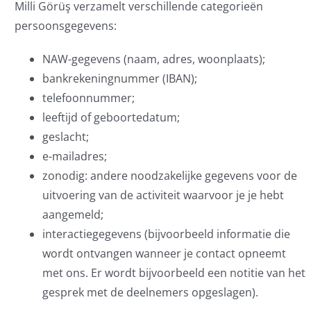
Milli Görüş verzamelt verschillende categorieën
persoonsgegevens:
NAW-gegevens (naam, adres, woonplaats);
bankrekeningnummer (IBAN);
telefoonnummer;
leeftijd of geboortedatum;
geslacht;
e-mailadres;
zonodig: andere noodzakelijke gegevens voor de
uitvoering van de activiteit waarvoor je je hebt
aangemeld;
interactiegegevens (bijvoorbeeld informatie die
wordt ontvangen wanneer je contact opneemt
met ons. Er wordt bijvoorbeeld een notitie van het
gesprek met de deelnemers opgeslagen).