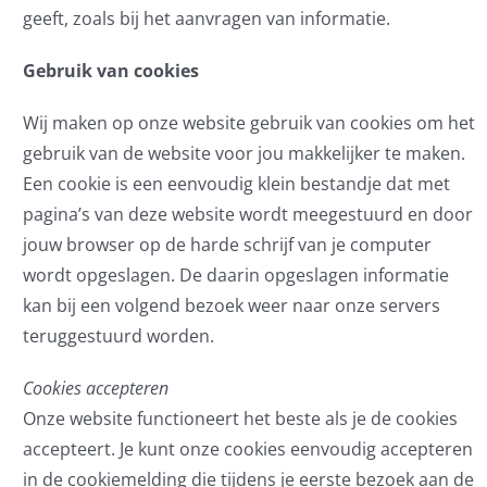
geeft, zoals bij het aanvragen van informatie.
Gebruik van cookies
Wij maken op onze website gebruik van cookies om het
gebruik van de website voor jou makkelijker te maken.
Een cookie is een eenvoudig klein bestandje dat met
pagina’s van deze website wordt meegestuurd en door
jouw browser op de harde schrijf van je computer
wordt opgeslagen. De daarin opgeslagen informatie
kan bij een volgend bezoek weer naar onze servers
teruggestuurd worden.
Cookies accepteren
Onze website functioneert het beste als je de cookies
accepteert. Je kunt onze cookies eenvoudig accepteren
in de cookiemelding die tijdens je eerste bezoek aan de