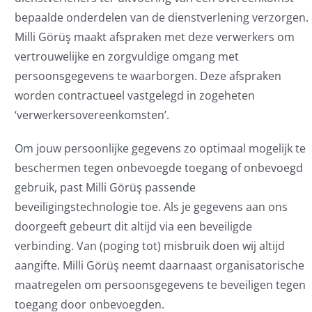
bepaalde onderdelen van de dienstverlening verzorgen.
Milli Görüş maakt afspraken met deze verwerkers om
vertrouwelijke en zorgvuldige omgang met
persoonsgegevens te waarborgen. Deze afspraken
worden contractueel vastgelegd in zogeheten
‘verwerkersovereenkomsten’.
Om jouw persoonlijke gegevens zo optimaal mogelijk te
beschermen tegen onbevoegde toegang of onbevoegd
gebruik, past Milli Görüş passende
beveiligingstechnologie toe. Als je gegevens aan ons
doorgeeft gebeurt dit altijd via een beveiligde
verbinding. Van (poging tot) misbruik doen wij altijd
aangifte. Milli Görüş neemt daarnaast organisatorische
maatregelen om persoonsgegevens te beveiligen tegen
toegang door onbevoegden.