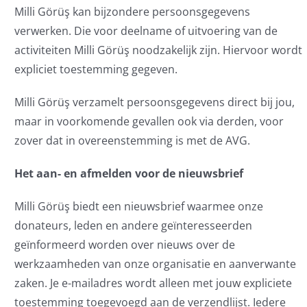
Milli Görüş kan bijzondere persoonsgegevens
verwerken. Die voor deelname of uitvoering van de
activiteiten Milli Görüş noodzakelijk zijn. Hiervoor wordt
expliciet toestemming gegeven.
Milli Görüş verzamelt persoonsgegevens direct bij jou,
maar in voorkomende gevallen ook via derden, voor
zover dat in overeenstemming is met de AVG.
Het aan- en afmelden voor de nieuwsbrief
Milli Görüş biedt een nieuwsbrief waarmee onze
donateurs, leden en andere geïnteresseerden
geïnformeerd worden over nieuws over de
werkzaamheden van onze organisatie en aanverwante
zaken. Je e-mailadres wordt alleen met jouw expliciete
toestemming toegevoegd aan de verzendlijst. Iedere