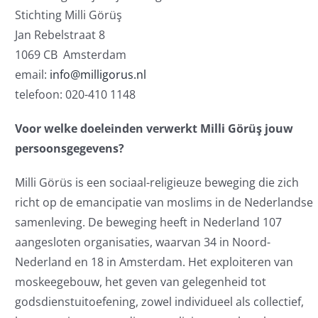
Stichting Milli Görüş
Jan Rebelstraat 8
1069 CB Amsterdam
email:
info@milligorus.nl
telefoon: 020-410 1148
Voor welke doeleinden verwerkt Milli Görüş jouw
persoonsgegevens?
Milli Görüs is een sociaal-religieuze beweging die zich
richt op de emancipatie van moslims in de Nederlandse
samenleving. De beweging heeft in Nederland 107
aangesloten organisaties, waarvan 34 in Noord-
Nederland en 18 in Amsterdam. Het exploiteren van
moskeegebouw, het geven van gelegenheid tot
godsdienstuitoefening, zowel individueel als collectief,