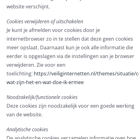
website verschijnt.
Cookies verwijderen of uitschakelen
Je kunt je afmelden voor cookies door je
internetbrowser zo in te stellen dat deze geen cookies
meer opslaat. Daarnaast kun je ook alle informatie die
eerder is opgeslagen via de instellingen van je browser
verwijderen. Zie voor een
toelichting:
https://veiliginternetten.nl/themes/situatie/
wat-zijn-het-en-wat-doe-ik-ermee
Noodzakelijk/functionele cookies
Deze cookies zijn noodzakelijk voor een goede werking
van de website.
Analytische cookies
De analytische cookies verzamelen informatie over hoe