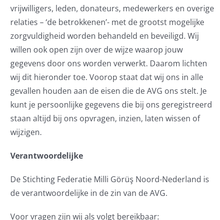
vrijwilligers, leden, donateurs, medewerkers en overige
relaties – ‘de betrokkenen’- met de grootst mogelijke
zorgvuldigheid worden behandeld en beveiligd. Wij
willen ook open zijn over de wijze waarop jouw
gegevens door ons worden verwerkt. Daarom lichten
wij dit hieronder toe. Voorop staat dat wij ons in alle
gevallen houden aan de eisen die de AVG ons stelt. Je
kunt je persoonlijke gegevens die bij ons geregistreerd
staan altijd bij ons opvragen, inzien, laten wissen of
wijzigen.
Verantwoordelijke
De Stichting Federatie Milli Görüş Noord-Nederland is
de verantwoordelijke in de zin van de AVG.
Voor vragen zijn wij als volgt bereikbaar: