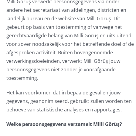
Milli Görüş verwerkt persoonsgegevens via onder
andere het secretariaat van afdelingen, districten en
landelijk bureau en de website van Milli Görüş. Dit
gebeurt op basis van toestemming of vanwege het
gerechtvaardigde belang van Milli Görüş en uitsluitend
voor zover noodzakelijk voor het betreffende doel of de
afgesproken activiteit. Buiten bovengenoemde
verwerkingsdoeleinden, verwerkt Milli Görüş jouw
persoonsgegevens niet zonder je voorafgaande
toestemming.
Het kan voorkomen dat in bepaalde gevallen jouw
gegevens, geanonimiseerd, gebruikt zullen worden ten
behoeve van statistische analyses en rapportages.
Welke persoonsgegevens verzamelt Milli Görüş?