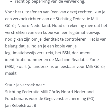
recht op beperking van de verwerking.
Voor het uitoefenen van (een van deze) rechten, kun je
een verzoek richten aan de Stichting Federatie Milli
Görüş Noord-Nederland. Houd er rekening mee dat het
verstrekken van een kopie van een legitimatiebewijs
nodig kan zijn om je identiteit te controleren. Het is van
belang dat je, indien je een kopie van je
legitimatiebewijs verstrekt, het BSN, document
identificatienummer en de Machine-Readable Zone
(MRZ) zwart (of anderszins onleesbaar voor Milli Görüş
maakt.
Stuur je verzoek naar:
Stichting Federatie Milli Görüş Noord-Nederland
Functionaris voor de Gegevensbescherming (FG):
Jan Rebelstraat 8