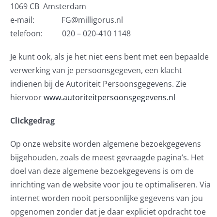
1069 CB Amsterdam
e-mail: FG@milligorus.nl
telefoon: 020 – 020-410 1148
Je kunt ook, als je het niet eens bent met een bepaalde
verwerking van je persoonsgegeven, een klacht
indienen bij de Autoriteit Persoonsgegevens. Zie
hiervoor
www.autoriteitpersoonsgegevens.nl
Clickgedrag
Op onze website worden algemene bezoekgegevens
bijgehouden, zoals de meest gevraagde pagina’s. Het
doel van deze algemene bezoekgegevens is om de
inrichting van de website voor jou te optimaliseren. Via
internet worden nooit persoonlijke gegevens van jou
opgenomen zonder dat je daar expliciet opdracht toe