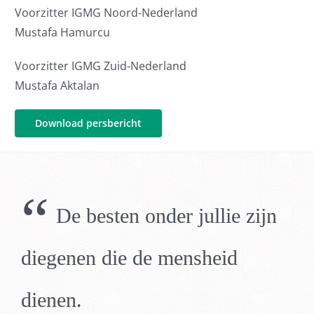
Voorzitter IGMG Noord-Nederland
Mustafa Hamurcu
Voorzitter IGMG Zuid-Nederland
Mustafa Aktalan
Download persbericht
“
De besten onder jullie zijn
diegenen die de mensheid
dienen.