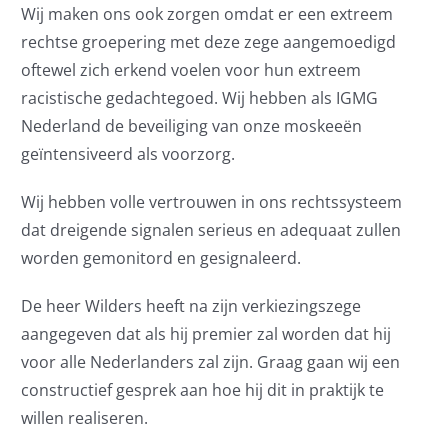
Wij maken ons ook zorgen omdat er een extreem
rechtse groepering met deze zege aangemoedigd
oftewel zich erkend voelen voor hun extreem
racistische gedachtegoed. Wij hebben als IGMG
Nederland de beveiliging van onze moskeeën
geïntensiveerd als voorzorg.
Wij hebben volle vertrouwen in ons rechtssysteem
dat dreigende signalen serieus en adequaat zullen
worden gemonitord en gesignaleerd.
De heer Wilders heeft na zijn verkiezingszege
aangegeven dat als hij premier zal worden dat hij
voor alle Nederlanders zal zijn. Graag gaan wij een
constructief gesprek aan hoe hij dit in praktijk te
willen realiseren.