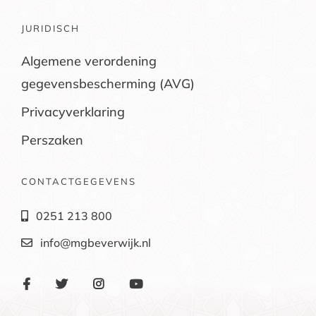
JURIDISCH
Algemene verordening
gegevensbescherming (AVG)
Privacyverklaring
Perszaken
CONTACTGEGEVENS
0251 213 800
info@mgbeverwijk.nl