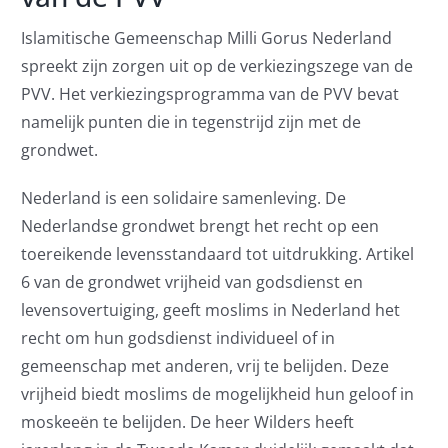
Islamitische Gemeenschap Milli Gorus Nederland
spreekt zijn zorgen uit op de verkiezingszege van de
PVV. Het verkiezingsprogramma van de PVV bevat
namelijk punten die in tegenstrijd zijn met de
grondwet.
Nederland is een solidaire samenleving. De
Nederlandse grondwet brengt het recht op een
toereikende levensstandaard tot uitdrukking. Artikel
6 van de grondwet vrijheid van godsdienst en
levensovertuiging, geeft moslims in Nederland het
recht om hun godsdienst individueel of in
gemeenschap met anderen, vrij te belijden. Deze
vrijheid biedt moslims de mogelijkheid hun geloof in
moskeeën te belijden. De heer Wilders heeft